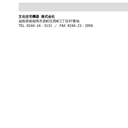
文化住宅機器 株式会社
福島県南相馬市原町区西町1丁目97番地
TEL 0244-24－3131 ／ FAX 0244-23－2056