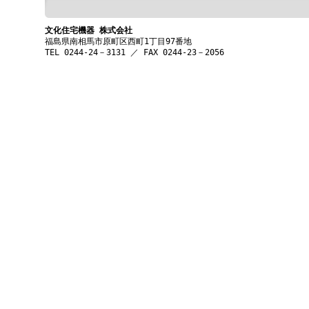
文化住宅機器 株式会社
福島県南相馬市原町区西町1丁目97番地
TEL 0244-24－3131 ／ FAX 0244-23－2056