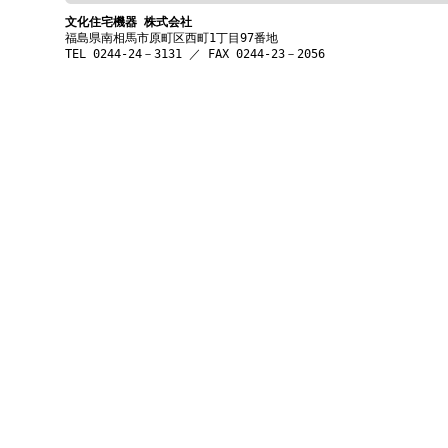
文化住宅機器 株式会社
福島県南相馬市原町区西町1丁目97番地
TEL 0244-24－3131 ／ FAX 0244-23－2056