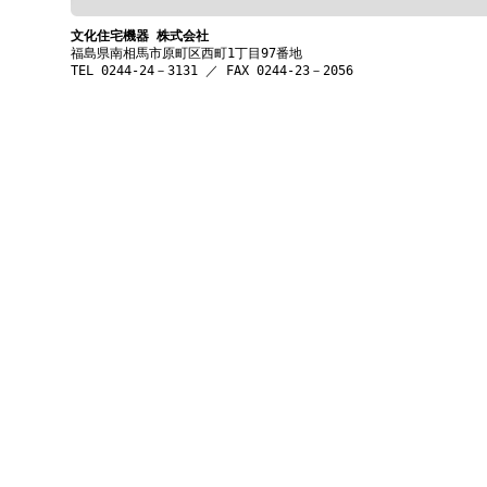
文化住宅機器 株式会社
福島県南相馬市原町区西町1丁目97番地
TEL 0244-24－3131 ／ FAX 0244-23－2056