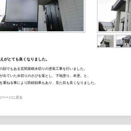
えがとても良くなりました。
の顔でもある玄関屋根水切りの塗装工事を行いました。
が出ていた水切りのさびを落とし、下地塗り。本塗。と、
を重ねる事により防錆効果もあり、見た目も良くなりました。
のページに戻る