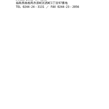
福島県南相馬市原町区西町1丁目97番地
TEL 0244-24－3131 ／ FAX 0244-23－2056